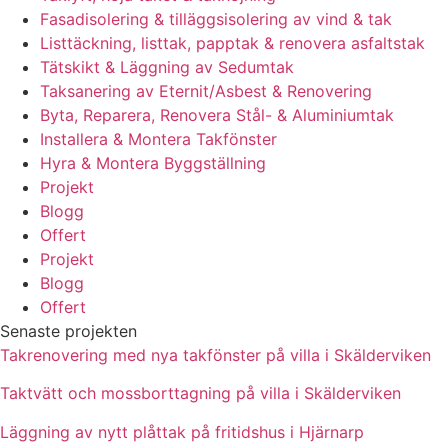
Fasadisolering & tilläggsisolering av vind & tak
Listtäckning, listtak, papptak & renovera asfaltstak
Tätskikt & Läggning av Sedumtak
Taksanering av Eternit/Asbest & Renovering
Byta, Reparera, Renovera Stål- & Aluminiumtak
Installera & Montera Takfönster
Hyra & Montera Byggställning
Projekt
Blogg
Offert
Projekt
Blogg
Offert
Senaste projekten
Takrenovering med nya takfönster på villa i Skälderviken
Taktvätt och mossborttagning på villa i Skälderviken
Läggning av nytt plåttak på fritidshus i Hjärnarp