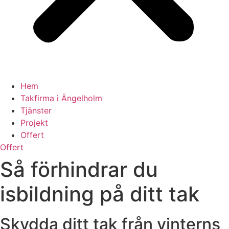
Hem
Takfirma i Ängelholm
Tjänster
Projekt
Offert
Offert
Så förhindrar du
isbildning på ditt tak
Skydda ditt tak från vinterns