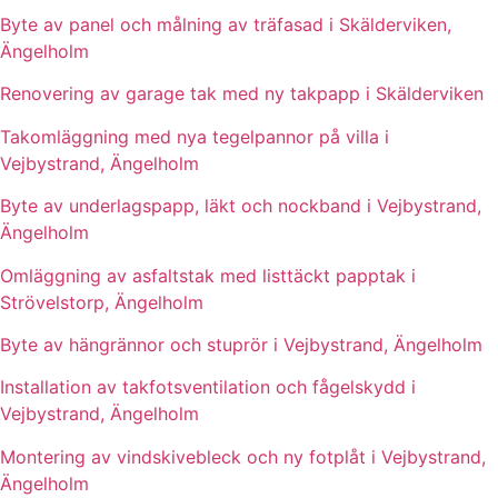
Byte av panel och målning av träfasad i Skälderviken,
Ängelholm
Renovering av garage tak med ny takpapp i Skälderviken
Takomläggning med nya tegelpannor på villa i
Vejbystrand, Ängelholm
Byte av underlagspapp, läkt och nockband i Vejbystrand,
Ängelholm
Omläggning av asfaltstak med listtäckt papptak i
Strövelstorp, Ängelholm
Byte av hängrännor och stuprör i Vejbystrand, Ängelholm
Installation av takfotsventilation och fågelskydd i
Vejbystrand, Ängelholm
Montering av vindskivebleck och ny fotplåt i Vejbystrand,
Ängelholm