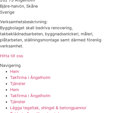
Bjäre-halvön, Skåne
Sverige
Verksamhetsbeskrivning:
Byggbolaget skall bedriva renovering,
takbeklädnadsarbeten, byggnadssnickeri, måleri,
plåtarbeten, ställningsmontage samt därmed förenlig
verksamhet.
Hitta till oss
Navigering
Hem
Takfirma i Ängelholm
Tjänster
Hem
Takfirma i Ängelholm
Tjänster
Lägga tegeltak, shingel & betongpannor